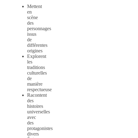
Mettent
en
scène
des
personnages
issus
de
différentes
origines
Explorent
les
traditions
culturelles
de
manière
respectueuse
Racontent
des
histoires
universelles
avec
des
protagonistes
divers