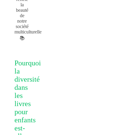
la
beauté
de
notre
société
multiculturelle
📚
Pourquoi
la
diversité
dans
les
livres
pour
enfants
est-