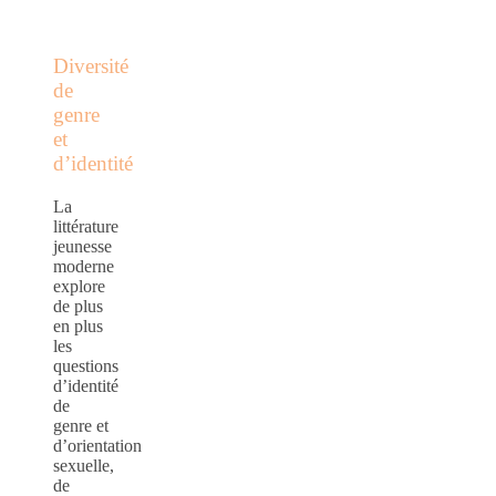
Diversité
de
genre
et
d’identité
La
littérature
jeunesse
moderne
explore
de plus
en plus
les
questions
d’identité
de
genre et
d’orientation
sexuelle,
de