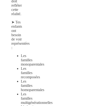
doit
refléter
cette
réalité.
➤ Tes
enfants
ont
besoin
de voir
représentées
:
Les
familles
monoparentales
Les
familles
recomposées
Les
familles
homoparentales
Les
familles
multigénérationnelles