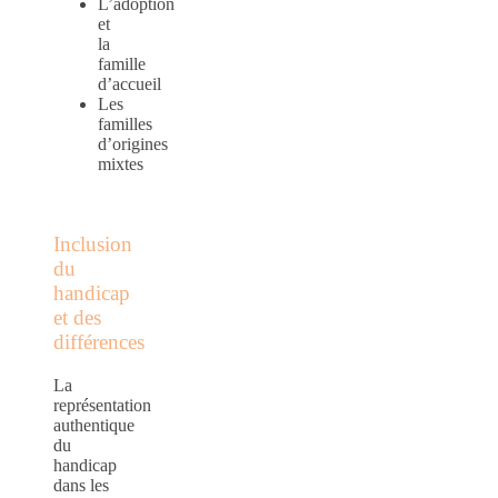
L’adoption
et
la
famille
d’accueil
Les
familles
d’origines
mixtes
Inclusion
du
handicap
et des
différences
La
représentation
authentique
du
handicap
dans les