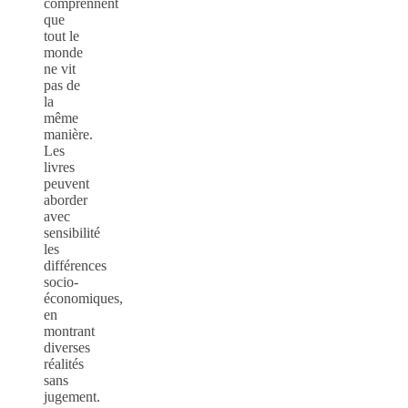
comprennent
que
tout le
monde
ne vit
pas de
la
même
manière.
Les
livres
peuvent
aborder
avec
sensibilité
les
différences
socio-
économiques,
en
montrant
diverses
réalités
sans
jugement.