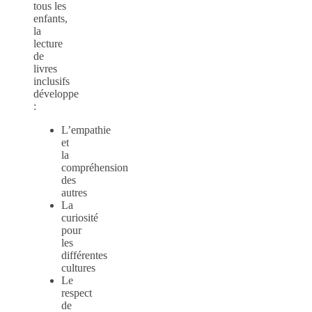
tous les
enfants,
la
lecture
de
livres
inclusifs
développe
:
L’empathie
et
la
compréhension
des
autres
La
curiosité
pour
les
différentes
cultures
Le
respect
de