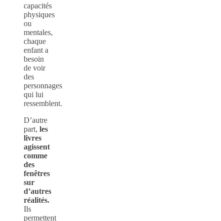
capacités
physiques
ou
mentales,
chaque
enfant a
besoin
de voir
des
personnages
qui lui
ressemblent.
D’autre
part,
les
livres
agissent
comme
des
fenêtres
sur
d’autres
réalités.
Ils
permettent