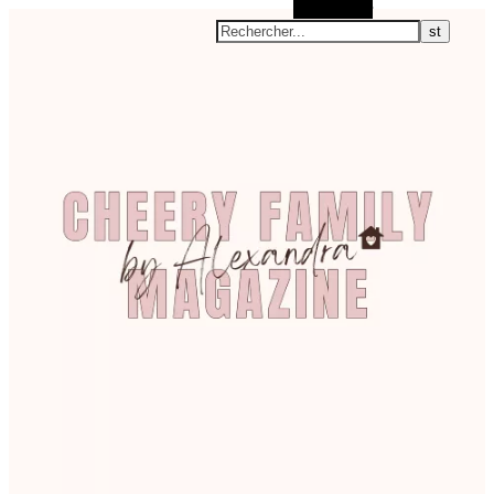
Rechercher