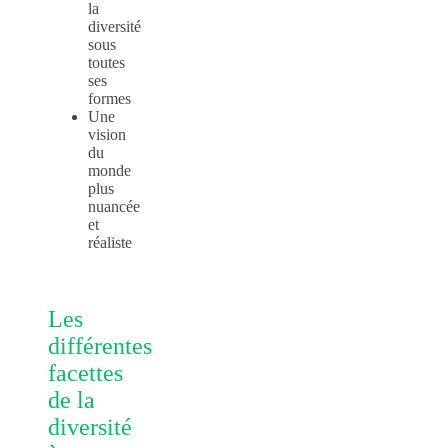
la
diversité
sous
toutes
ses
formes
Une
vision
du
monde
plus
nuancée
et
réaliste
Les
différentes
facettes
de la
diversité