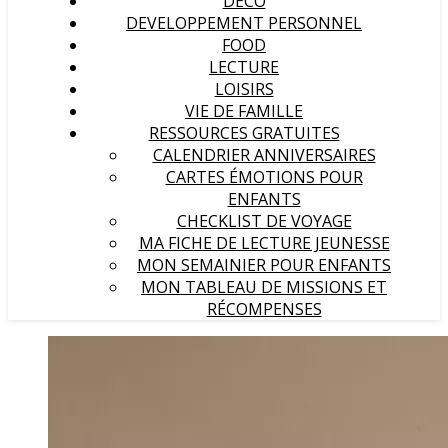
DECO
DEVELOPPEMENT PERSONNEL
FOOD
LECTURE
LOISIRS
VIE DE FAMILLE
RESSOURCES GRATUITES
CALENDRIER ANNIVERSAIRES
CARTES ÉMOTIONS POUR
ENFANTS
CHECKLIST DE VOYAGE
MA FICHE DE LECTURE JEUNESSE
MON SEMAINIER POUR ENFANTS
MON TABLEAU DE MISSIONS ET
RÉCOMPENSES