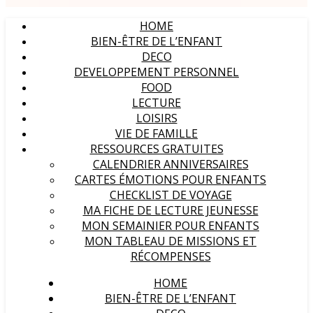
HOME
BIEN-ÊTRE DE L’ENFANT
DECO
DEVELOPPEMENT PERSONNEL
FOOD
LECTURE
LOISIRS
VIE DE FAMILLE
RESSOURCES GRATUITES
CALENDRIER ANNIVERSAIRES
CARTES ÉMOTIONS POUR ENFANTS
CHECKLIST DE VOYAGE
MA FICHE DE LECTURE JEUNESSE
MON SEMAINIER POUR ENFANTS
MON TABLEAU DE MISSIONS ET
RÉCOMPENSES
HOME
BIEN-ÊTRE DE L’ENFANT