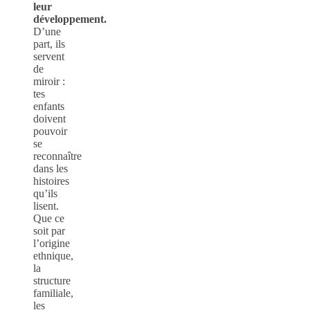
leur
développement.
D’une
part, ils
servent
de
miroir :
tes
enfants
doivent
pouvoir
se
reconnaître
dans les
histoires
qu’ils
lisent.
Que ce
soit par
l’origine
ethnique,
la
structure
familiale,
les