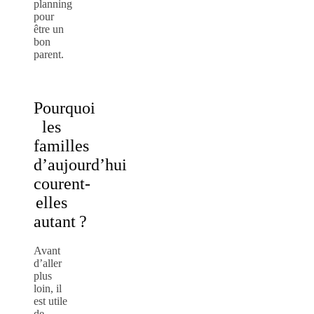
planning
pour
être un
bon
parent.
Pourquoi
les
familles
d’aujourd’hui
courent-
elles
autant ?
Avant
d’aller
plus
loin, il
est utile
de