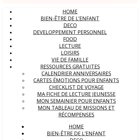
HOME
BIEN-ÊTRE DE L’ENFANT
DECO
DEVELOPPEMENT PERSONNEL
FOOD
LECTURE
LOISIRS
VIE DE FAMILLE
RESSOURCES GRATUITES
CALENDRIER ANNIVERSAIRES
CARTES ÉMOTIONS POUR ENFANTS
CHECKLIST DE VOYAGE
MA FICHE DE LECTURE JEUNESSE
MON SEMAINIER POUR ENFANTS
MON TABLEAU DE MISSIONS ET
RÉCOMPENSES
HOME
BIEN-ÊTRE DE L’ENFANT