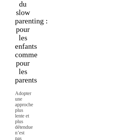
du
slow
parenting :
pour
les
enfants
comme
pour
les
parents
Adopter
une
approche
plus
lente et
plus
détendue
n’est
pas