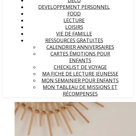
DECO
DEVELOPPEMENT PERSONNEL
FOOD
LECTURE
LOISIRS
VIE DE FAMILLE
RESSOURCES GRATUITES
CALENDRIER ANNIVERSAIRES
CARTES ÉMOTIONS POUR
ENFANTS
CHECKLIST DE VOYAGE
MA FICHE DE LECTURE JEUNESSE
MON SEMAINIER POUR ENFANTS
MON TABLEAU DE MISSIONS ET
RÉCOMPENSES