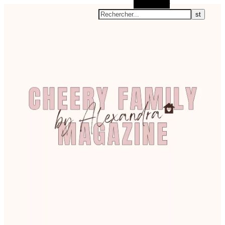
Rechercher