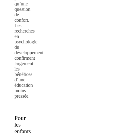
qu’une
question
de
confort.
Les
recherches
en
psychologie
du
développement
confirment
largement
les
bénéfices
d’une
éducation
moins
pressée.
Pour
les
enfants