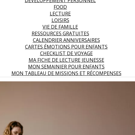
DEVELOPPEMENT PERSONNEL
FOOD
LECTURE
LOISIRS
VIE DE FAMILLE
RESSOURCES GRATUITES
CALENDRIER ANNIVERSAIRES
CARTES ÉMOTIONS POUR ENFANTS
CHECKLIST DE VOYAGE
MA FICHE DE LECTURE JEUNESSE
MON SEMAINIER POUR ENFANTS
MON TABLEAU DE MISSIONS ET RÉCOMPENSES