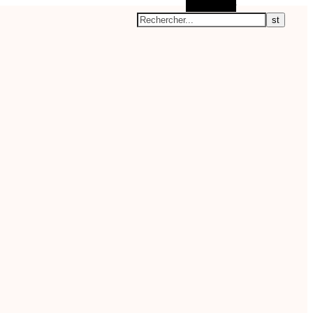
Rechercher