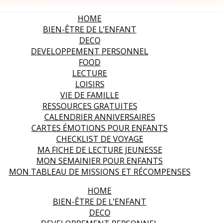
HOME
BIEN-ÊTRE DE L’ENFANT
DECO
DEVELOPPEMENT PERSONNEL
FOOD
LECTURE
LOISIRS
VIE DE FAMILLE
RESSOURCES GRATUITES
CALENDRIER ANNIVERSAIRES
CARTES ÉMOTIONS POUR ENFANTS
CHECKLIST DE VOYAGE
MA FICHE DE LECTURE JEUNESSE
MON SEMAINIER POUR ENFANTS
MON TABLEAU DE MISSIONS ET RÉCOMPENSES
HOME
BIEN-ÊTRE DE L’ENFANT
DECO