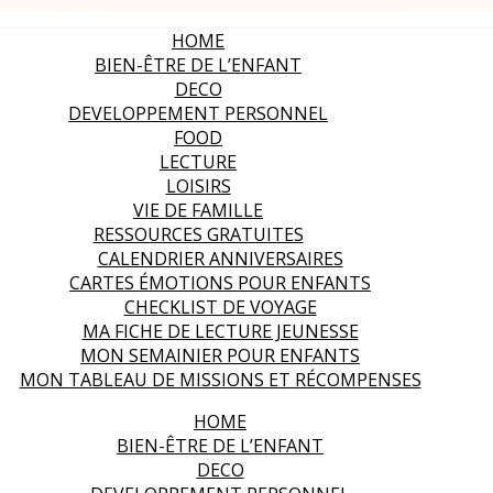
HOME
BIEN-ÊTRE DE L’ENFANT
DECO
DEVELOPPEMENT PERSONNEL
FOOD
LECTURE
LOISIRS
VIE DE FAMILLE
RESSOURCES GRATUITES
CALENDRIER ANNIVERSAIRES
CARTES ÉMOTIONS POUR ENFANTS
CHECKLIST DE VOYAGE
MA FICHE DE LECTURE JEUNESSE
MON SEMAINIER POUR ENFANTS
MON TABLEAU DE MISSIONS ET RÉCOMPENSES
HOME
BIEN-ÊTRE DE L’ENFANT
DECO