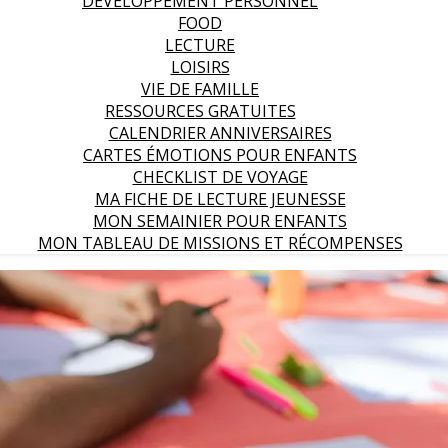
DEVELOPPEMENT PERSONNEL
FOOD
LECTURE
LOISIRS
VIE DE FAMILLE
RESSOURCES GRATUITES
CALENDRIER ANNIVERSAIRES
CARTES ÉMOTIONS POUR ENFANTS
CHECKLIST DE VOYAGE
MA FICHE DE LECTURE JEUNESSE
MON SEMAINIER POUR ENFANTS
MON TABLEAU DE MISSIONS ET RÉCOMPENSES