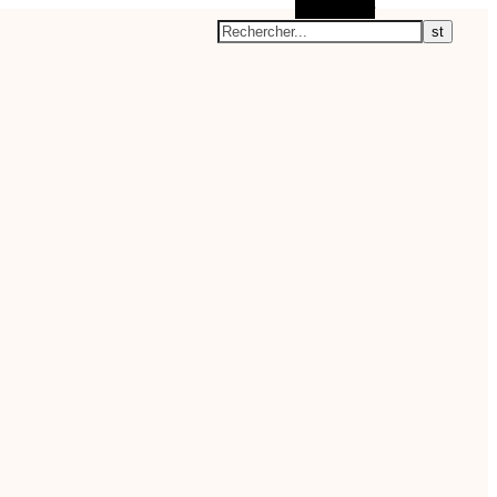
Rechercher