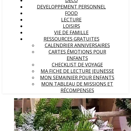
DECO
DEVELOPPEMENT PERSONNEL
FOOD
LECTURE
LOISIRS
VIE DE FAMILLE
RESSOURCES GRATUITES
CALENDRIER ANNIVERSAIRES
CARTES ÉMOTIONS POUR
ENFANTS
CHECKLIST DE VOYAGE
MA FICHE DE LECTURE JEUNESSE
MON SEMAINIER POUR ENFANTS
MON TABLEAU DE MISSIONS ET
RÉCOMPENSES