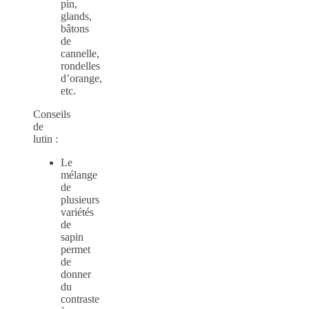
pin,
glands,
bâtons
de
cannelle,
rondelles
d’orange,
etc.
Conseils
de
lutin :
Le
mélange
de
plusieurs
variétés
de
sapin
permet
de
donner
du
contraste