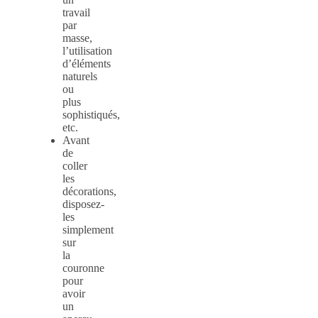
travail
par
masse,
l’utilisation
d’éléments
naturels
ou
plus
sophistiqués,
etc.
Avant
de
coller
les
décorations,
disposez-
les
simplement
sur
la
couronne
pour
avoir
un