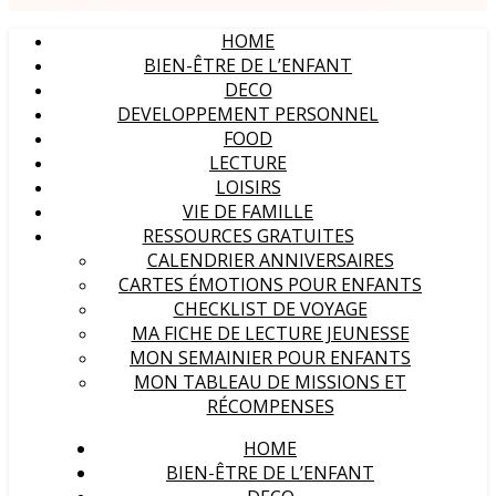
HOME
BIEN-ÊTRE DE L’ENFANT
DECO
DEVELOPPEMENT PERSONNEL
FOOD
LECTURE
LOISIRS
VIE DE FAMILLE
RESSOURCES GRATUITES
CALENDRIER ANNIVERSAIRES
CARTES ÉMOTIONS POUR ENFANTS
CHECKLIST DE VOYAGE
MA FICHE DE LECTURE JEUNESSE
MON SEMAINIER POUR ENFANTS
MON TABLEAU DE MISSIONS ET
RÉCOMPENSES
HOME
BIEN-ÊTRE DE L’ENFANT