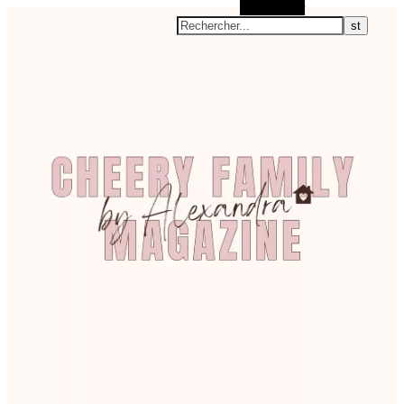
Rechercher