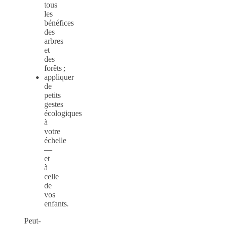
tous
les
bénéfices
des
arbres
et
des
forêts ;
appliquer
de
petits
gestes
écologiques
à
votre
échelle
—
et
à
celle
de
vos
enfants.
Peut-