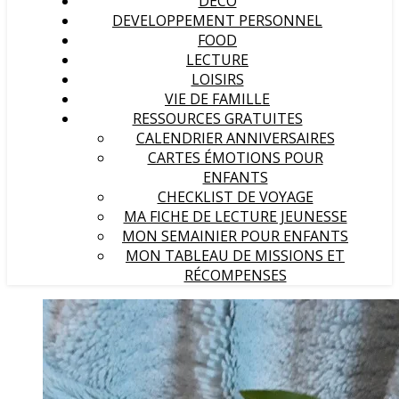
DECO
DEVELOPPEMENT PERSONNEL
FOOD
LECTURE
LOISIRS
VIE DE FAMILLE
RESSOURCES GRATUITES
CALENDRIER ANNIVERSAIRES
CARTES ÉMOTIONS POUR
ENFANTS
CHECKLIST DE VOYAGE
MA FICHE DE LECTURE JEUNESSE
MON SEMAINIER POUR ENFANTS
MON TABLEAU DE MISSIONS ET
RÉCOMPENSES