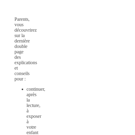
Parents,
vous
découvrirez
sur la
dernière
double
page
des
explications
et
conseils
pour :
continuer,
après
la
lecture,
à
exposer
à
votre
enfant