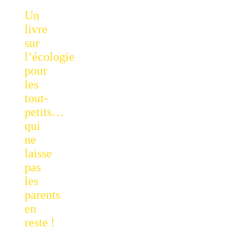
Un
livre
sur
l’écologie
pour
les
tout-
petits…
qui
ne
laisse
pas
les
parents
en
reste !