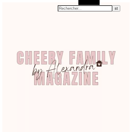
Rechercher