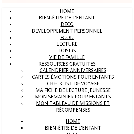
HOME
BIEN-ÊTRE DE L’ENFANT
DECO
DEVELOPPEMENT PERSONNEL
FOOD
LECTURE
LOISIRS
VIE DE FAMILLE
RESSOURCES GRATUITES
CALENDRIER ANNIVERSAIRES
CARTES ÉMOTIONS POUR ENFANTS
CHECKLIST DE VOYAGE
MA FICHE DE LECTURE JEUNESSE
MON SEMAINIER POUR ENFANTS
MON TABLEAU DE MISSIONS ET
RÉCOMPENSES
HOME
BIEN-ÊTRE DE L’ENFANT