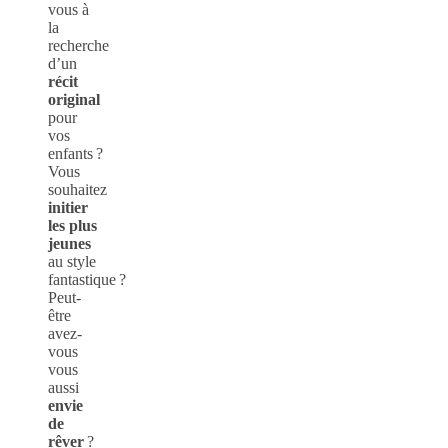
vous à
la
recherche
d’un
récit
original
pour
vos
enfants ?
Vous
souhaitez
initier
les plus
jeunes
au style
fantastique ?
Peut-
être
avez-
vous
vous
aussi
envie
de
rêver
?