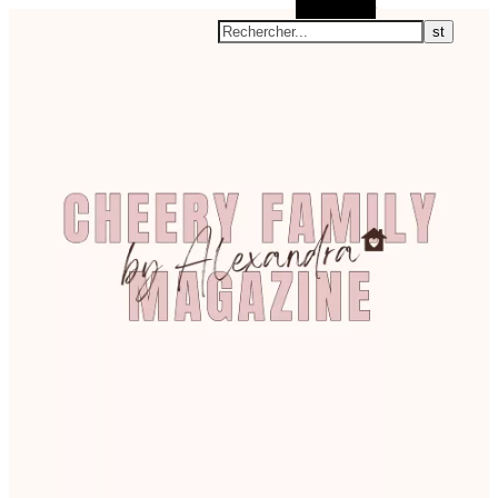
Rechercher