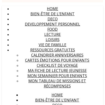
HOME
BIEN-ÊTRE DE L’ENFANT
DECO
DEVELOPPEMENT PERSONNEL
FOOD
LECTURE
LOISIRS
VIE DE FAMILLE
RESSOURCES GRATUITES
CALENDRIER ANNIVERSAIRES
CARTES ÉMOTIONS POUR ENFANTS
CHECKLIST DE VOYAGE
MA FICHE DE LECTURE JEUNESSE
MON SEMAINIER POUR ENFANTS
MON TABLEAU DE MISSIONS ET
RÉCOMPENSES
HOME
BIEN-ÊTRE DE L’ENFANT