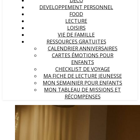
DECO
DEVELOPPEMENT PERSONNEL
FOOD
LECTURE
LOISIRS
VIE DE FAMILLE
RESSOURCES GRATUITES
CALENDRIER ANNIVERSAIRES
CARTES ÉMOTIONS POUR
ENFANTS
CHECKLIST DE VOYAGE
MA FICHE DE LECTURE JEUNESSE
MON SEMAINIER POUR ENFANTS
MON TABLEAU DE MISSIONS ET
RÉCOMPENSES