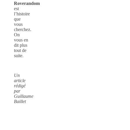
Roverandom
est
l’histoire
que
vous
cherchez.
On
vous en
dit plus
tout de
suite.
Un
article
rédigé
par
Guillaume
Baillet