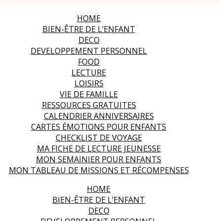
HOME
BIEN-ÊTRE DE L’ENFANT
DECO
DEVELOPPEMENT PERSONNEL
FOOD
LECTURE
LOISIRS
VIE DE FAMILLE
RESSOURCES GRATUITES
CALENDRIER ANNIVERSAIRES
CARTES ÉMOTIONS POUR ENFANTS
CHECKLIST DE VOYAGE
MA FICHE DE LECTURE JEUNESSE
MON SEMAINIER POUR ENFANTS
MON TABLEAU DE MISSIONS ET RÉCOMPENSES
HOME
BIEN-ÊTRE DE L’ENFANT
DECO