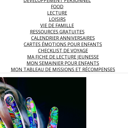
DEVELOPPEMENT PERSONNEL
FOOD
LECTURE
LOISIRS
VIE DE FAMILLE
RESSOURCES GRATUITES
CALENDRIER ANNIVERSAIRES
CARTES ÉMOTIONS POUR ENFANTS
CHECKLIST DE VOYAGE
MA FICHE DE LECTURE JEUNESSE
MON SEMAINIER POUR ENFANTS
MON TABLEAU DE MISSIONS ET RÉCOMPENSES