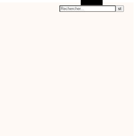
Rechercher