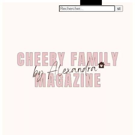
Rechercher