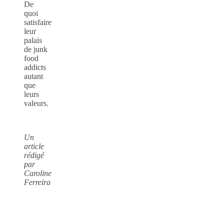
De
quoi
satisfaire
leur
palais
de junk
food
addicts
autant
que
leurs
valeurs.
Un
article
rédigé
par
Caroline
Ferreira