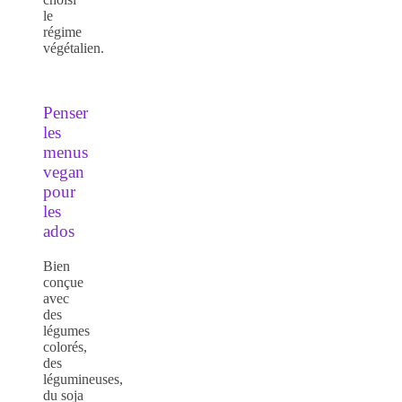
le
régime
végétalien.
Penser
les
menus
vegan
pour
les
ados
Bien
conçue
avec
des
légumes
colorés,
des
légumineuses,
du soja