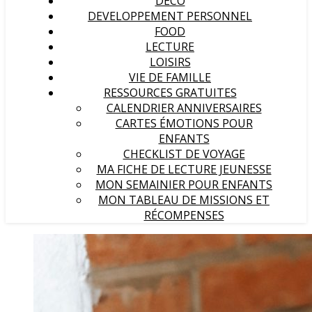
DECO
DEVELOPPEMENT PERSONNEL
FOOD
LECTURE
LOISIRS
VIE DE FAMILLE
RESSOURCES GRATUITES
CALENDRIER ANNIVERSAIRES
CARTES ÉMOTIONS POUR
ENFANTS
CHECKLIST DE VOYAGE
MA FICHE DE LECTURE JEUNESSE
MON SEMAINIER POUR ENFANTS
MON TABLEAU DE MISSIONS ET
RÉCOMPENSES