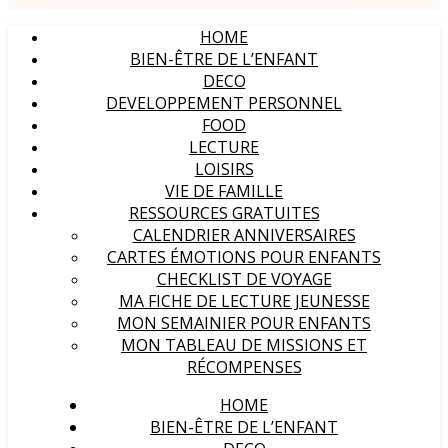
HOME
BIEN-ÊTRE DE L’ENFANT
DECO
DEVELOPPEMENT PERSONNEL
FOOD
LECTURE
LOISIRS
VIE DE FAMILLE
RESSOURCES GRATUITES
CALENDRIER ANNIVERSAIRES
CARTES ÉMOTIONS POUR ENFANTS
CHECKLIST DE VOYAGE
MA FICHE DE LECTURE JEUNESSE
MON SEMAINIER POUR ENFANTS
MON TABLEAU DE MISSIONS ET
RÉCOMPENSES
HOME
BIEN-ÊTRE DE L’ENFANT