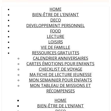
HOME
BIEN-ÊTRE DE L’ENFANT
DECO
DEVELOPPEMENT PERSONNEL
FOOD
LECTURE
LOISIRS
VIE DE FAMILLE
RESSOURCES GRATUITES
CALENDRIER ANNIVERSAIRES
CARTES ÉMOTIONS POUR ENFANTS
CHECKLIST DE VOYAGE
MA FICHE DE LECTURE JEUNESSE
MON SEMAINIER POUR ENFANTS
MON TABLEAU DE MISSIONS ET
RÉCOMPENSES
HOME
BIEN-ÊTRE DE L’ENFANT