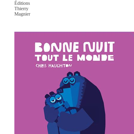
Éditions
Thierry
Magnier