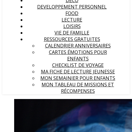
DECO
DEVELOPPEMENT PERSONNEL
FOOD
LECTURE
LOISIRS
VIE DE FAMILLE
RESSOURCES GRATUITES
CALENDRIER ANNIVERSAIRES
CARTES ÉMOTIONS POUR
ENFANTS
CHECKLIST DE VOYAGE
MA FICHE DE LECTURE JEUNESSE
MON SEMAINIER POUR ENFANTS
MON TABLEAU DE MISSIONS ET
RÉCOMPENSES