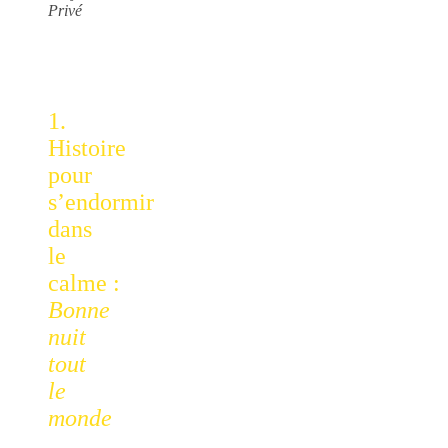
Privé
1.
Histoire
pour
s’endormir
dans
le
calme :
Bonne
nuit
tout
le
monde