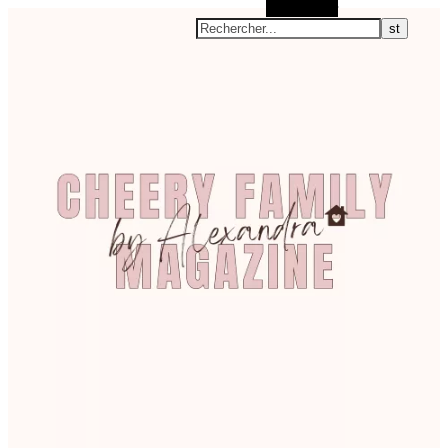
Rechercher