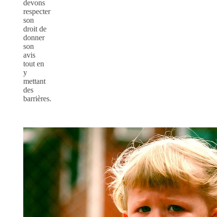
devons
respecter
son
droit de
donner
son
avis
tout en
y
mettant
des
barrières.