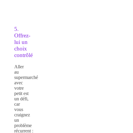
5.
Offrez-
lui un
choix
contrôlé
Aller
au
supermarché
avec
votre
petit est
un défi,
car
vous
craignez
un
problème
récurrent :