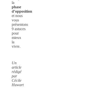
la
phase
d’opposition
et nous
vous
présentons
9 astuces
pour
mieux
la
vivre.
Un
article
rédigé
par
Cécile
Huwart