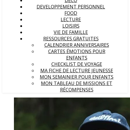
DECO
DEVELOPPEMENT PERSONNEL
FOOD
LECTURE
LOISIRS
VIE DE FAMILLE
RESSOURCES GRATUITES
CALENDRIER ANNIVERSAIRES
CARTES ÉMOTIONS POUR
ENFANTS
CHECKLIST DE VOYAGE
MA FICHE DE LECTURE JEUNESSE
MON SEMAINIER POUR ENFANTS
MON TABLEAU DE MISSIONS ET
RÉCOMPENSES