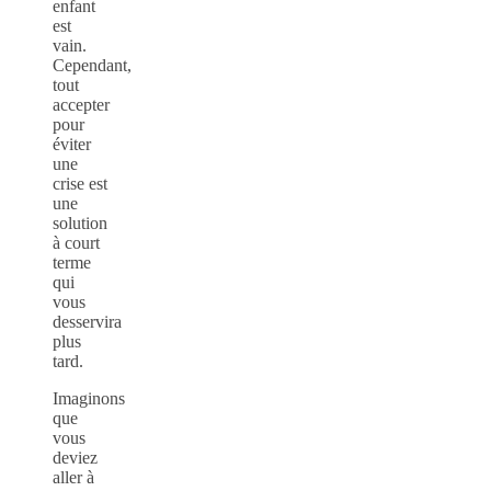
enfant
est
vain.
Cependant,
tout
accepter
pour
éviter
une
crise est
une
solution
à court
terme
qui
vous
desservira
plus
tard.
Imaginons
que
vous
deviez
aller à