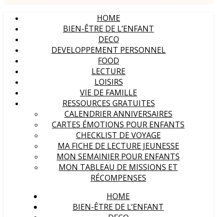
HOME
BIEN-ÊTRE DE L’ENFANT
DECO
DEVELOPPEMENT PERSONNEL
FOOD
LECTURE
LOISIRS
VIE DE FAMILLE
RESSOURCES GRATUITES
CALENDRIER ANNIVERSAIRES
CARTES ÉMOTIONS POUR ENFANTS
CHECKLIST DE VOYAGE
MA FICHE DE LECTURE JEUNESSE
MON SEMAINIER POUR ENFANTS
MON TABLEAU DE MISSIONS ET
RÉCOMPENSES
HOME
BIEN-ÊTRE DE L’ENFANT