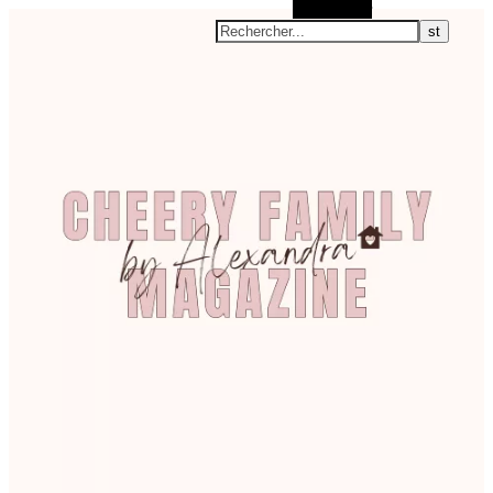
Rechercher