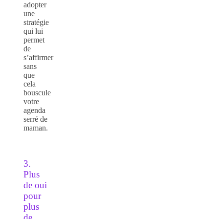
adopter
une
stratégie
qui lui
permet
de
s’affirmer
sans
que
cela
bouscule
votre
agenda
serré de
maman.
3.
Plus
de oui
pour
plus
de