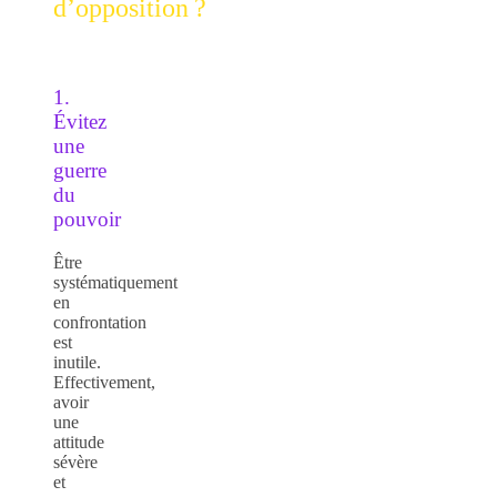
d’opposition ?
1.
Évitez
une
guerre
du
pouvoir
Être
systématiquement
en
confrontation
est
inutile.
Effectivement,
avoir
une
attitude
sévère
et